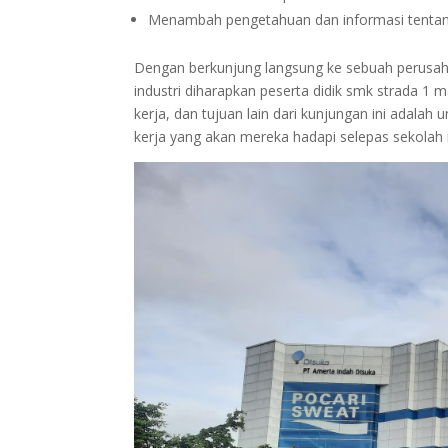
Menambah pengetahuan dan informasi tentang
Dengan berkunjung langsung ke sebuah perusahaa
industri diharapkan peserta didik smk strada 1 
kerja, dan tujuan lain dari kunjungan ini adalah
kerja yang akan mereka hadapi selepas sekolah 