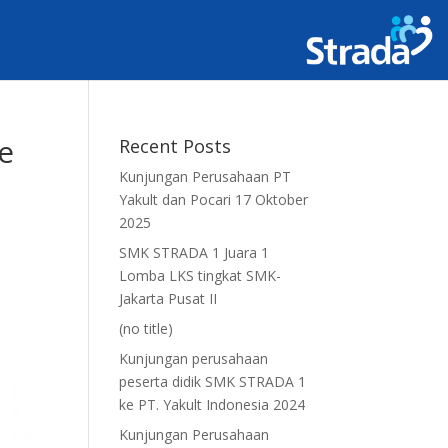
e
Recent Posts
Kunjungan Perusahaan PT
Yakult dan Pocari 17 Oktober
2025
SMK STRADA 1 Juara 1
Lomba LKS tingkat SMK-
Jakarta Pusat II
(no title)
Kunjungan perusahaan
peserta didik SMK STRADA 1
ke PT. Yakult Indonesia 2024
Kunjungan Perusahaan