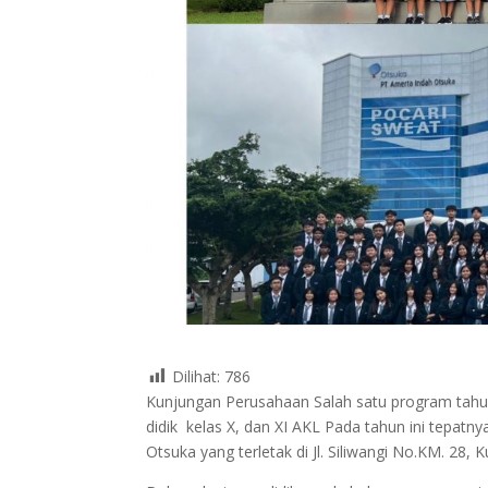
Dilihat:
786
Kunjungan Perusahaan Salah satu program tahu
didik kelas X, dan XI AKL Pada tahun ini tepat
Otsuka yang terletak di Jl. Siliwangi No.KM. 28,