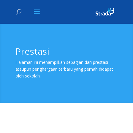
Prestasi
Halaman ini menampilkan sebagian dari prestasi
ataupun penghargaan terbaru yang pernah didapat
oleh sekolah.