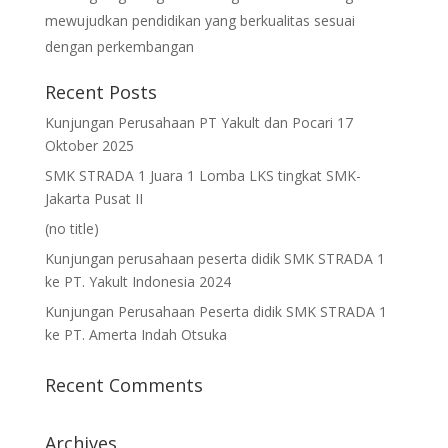
mewujudkan pendidikan yang berkualitas sesuai
dengan perkembangan
Recent Posts
Kunjungan Perusahaan PT Yakult dan Pocari 17
Oktober 2025
SMK STRADA 1 Juara 1 Lomba LKS tingkat SMK-
Jakarta Pusat II
(no title)
Kunjungan perusahaan peserta didik SMK STRADA 1
ke PT. Yakult Indonesia 2024
Kunjungan Perusahaan Peserta didik SMK STRADA 1
ke PT. Amerta Indah Otsuka
Recent Comments
Archives