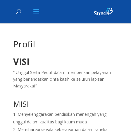
Profil
VISI
” Unggul Serta Peduli dalam memberikan pelayanan
yang berlandaskan cinta kasih ke seluruh lapisan
Masyarakat”
MISI
Menyelenggarakan pendidikan menengah yang
unggul dalam kualitas bagi kaum muda
Menghargai segala keberagaman dalam rangka