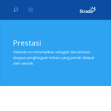
Prestasi
Halaman ini menampilkan sebagian dari prestasi
ataupun penghargaan terbaru yang pernah didapat
oleh sekolah.