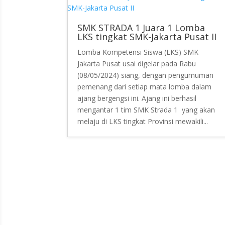
SMK STRADA 1 Juara 1 Lomba
LKS tingkat SMK-Jakarta Pusat II
Lomba Kompetensi Siswa (LKS) SMK
Jakarta Pusat usai digelar pada Rabu
(08/05/2024) siang, dengan pengumuman
pemenang dari setiap mata lomba dalam
ajang bergengsi ini. Ajang ini berhasil
mengantar 1 tim SMK Strada 1 yang akan
melaju di LKS tingkat Provinsi mewakili...