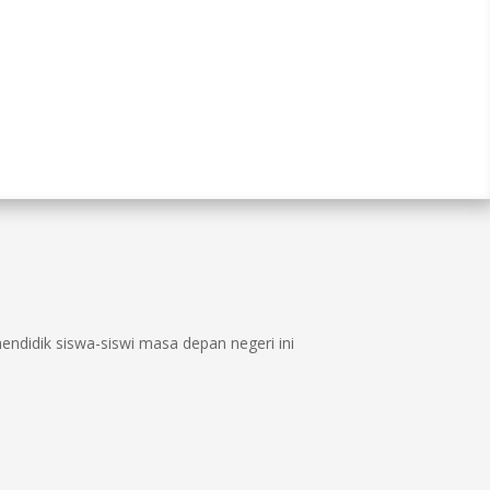
ndidik siswa-siswi masa depan negeri ini