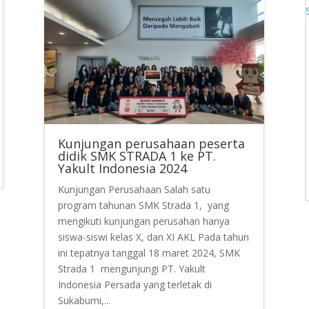
Kunjungan perusahaan peserta
didik SMK STRADA 1 ke PT.
Yakult Indonesia 2024
Kunjungan Perusahaan Salah satu
program tahunan SMK Strada 1, yang
mengikuti kunjungan perusahan hanya
siswa-siswi kelas X, dan XI AKL Pada tahun
ini tepatnya tanggal 18 maret 2024, SMK
Strada 1 mengunjungi PT. Yakult
Indonesia Persada yang terletak di
Sukabumi,...