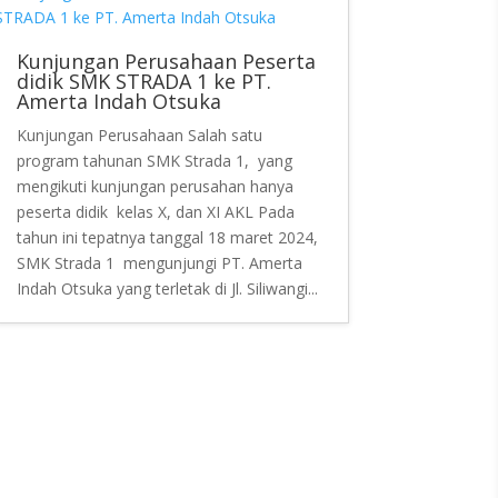
Kunjungan Perusahaan Peserta
didik SMK STRADA 1 ke PT.
Amerta Indah Otsuka
Kunjungan Perusahaan Salah satu
program tahunan SMK Strada 1, yang
mengikuti kunjungan perusahan hanya
peserta didik kelas X, dan XI AKL Pada
tahun ini tepatnya tanggal 18 maret 2024,
SMK Strada 1 mengunjungi PT. Amerta
Indah Otsuka yang terletak di Jl. Siliwangi...