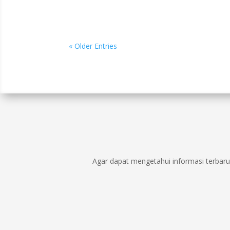
« Older Entries
Agar dapat mengetahui informasi terbaru