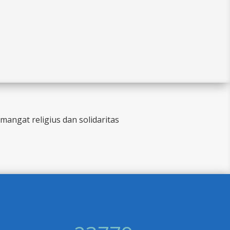
ngat religius dan solidaritas