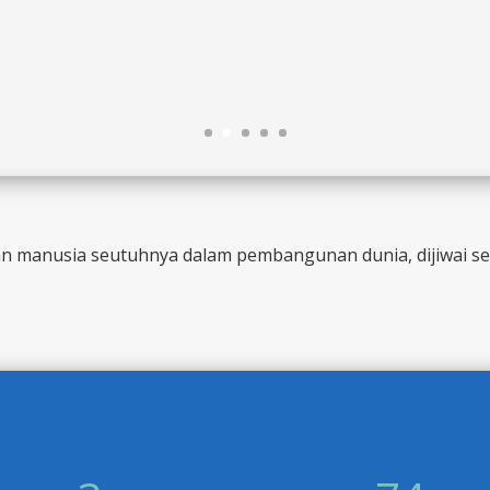
 manusia seutuhnya dalam pembangunan dunia, dijiwai sema