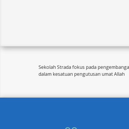
Sekolah Strada fokus pada pengembangan
dalam kesatuan pengutusan umat Allah