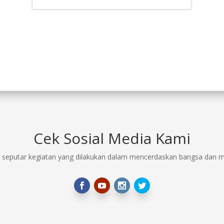
Cek Sosial Media Kami
 seputar kegiatan yang dilakukan dalam mencerdaskan bangsa dan me