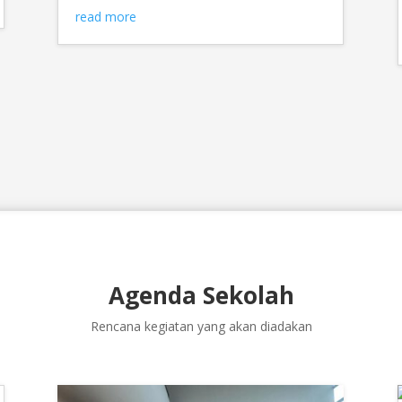
read more
Agenda Sekolah
Rencana kegiatan yang akan diadakan