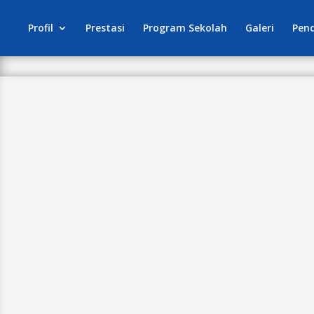
Profil
Prestasi
Program Sekolah
Galeri
Pen