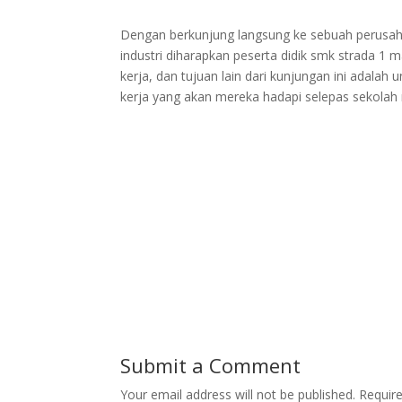
Dengan berkunjung langsung ke sebuah perusahaa
industri diharapkan peserta didik smk strada 1 
kerja, dan tujuan lain dari kunjungan ini adalah
kerja yang akan mereka hadapi selepas sekolah 
Submit a Comment
Your email address will not be published.
Requir