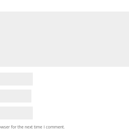
owser for the next time I comment.